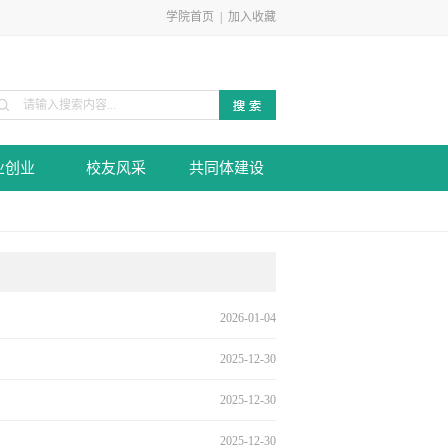
学院首页
|
加入收藏
业创业
校友风采
共同体建设
2026-01-04
2025-12-30
2025-12-30
2025-12-30