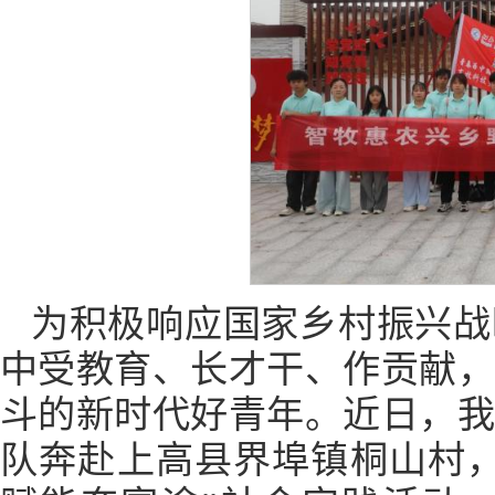
为积极响应国家乡村振兴战
中受教育、长才干、作贡献
斗的新时代好青年。近日，
队奔赴上高县界埠镇桐山村