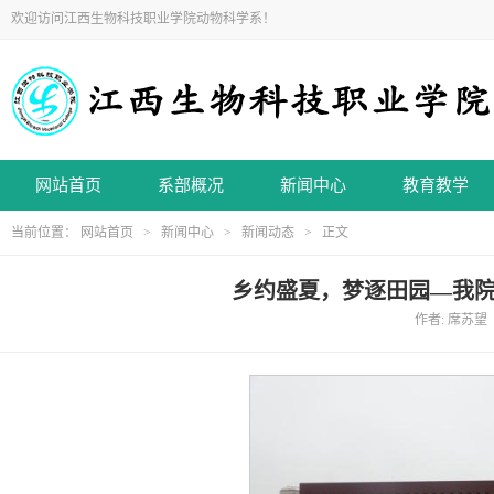
欢迎访问江西生物科技职业学院动物科学系！
网站首页
系部概况
新闻中心
教育教学
当前位置：
网站首页
>
新闻中心
>
新闻动态
> 正文
乡约盛夏，梦逐田园—我院
作者: 席苏望 