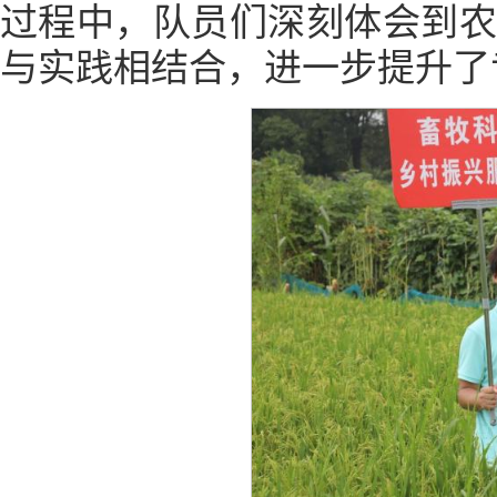
过程中，队员们深刻体会到
与实践相结合，进一步提升了