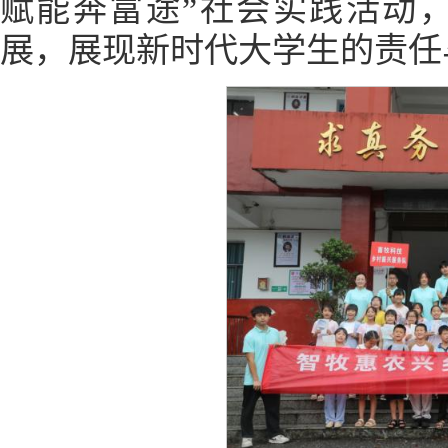
赋能奔富途”社会实践活动
展，展现新时代大学生的责任