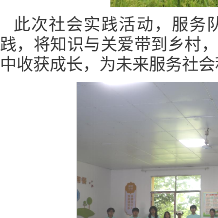
此次社会实践活动，服务
践，将知识与关爱带到乡村
中收获成长，为未来服务社会