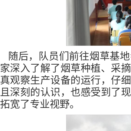
随后，队员们前往烟草基地
家深入了解了烟草种植、采
真观察生产设备的运行，仔
且深刻的认识，也感受到了
拓宽了专业视野。