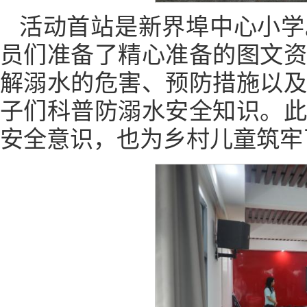
活动首站是新界埠中心小学
员们准备了精心准备的图文
解溺水的危害、预防措施以
子们科普防溺水安全知识。
安全意识，也为乡村儿童筑牢